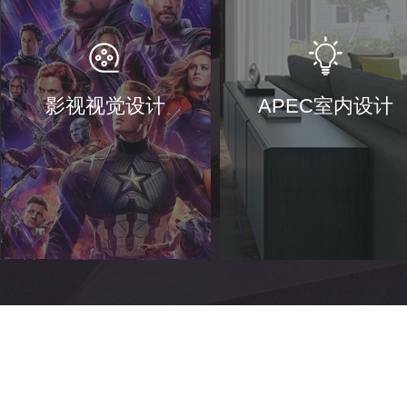
影视视觉设计
APEC室内设计