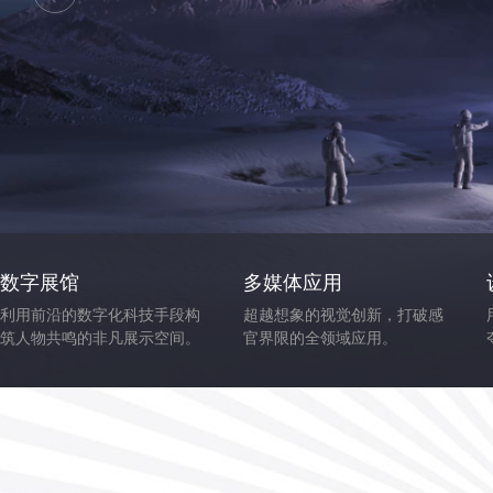
数字展馆
多媒体应用
利用前沿的数字化科技手段构
超越想象的视觉创新，打破感
筑人物共鸣的非凡展示空间。
官界限的全领域应用。