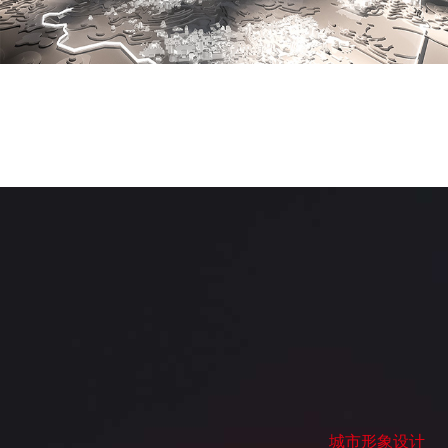
城市形象设计