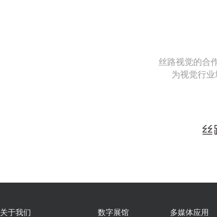
丝路视觉的合
为视觉行业
关于我们
数字展馆
多媒体应用